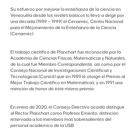
Su esfuerzo por mejorar la enseñanza de la ciencia en
Venezuela desde los niveles básicos lo llevó a dirigir por
una década (1989 – 1999) el Cenamec, Centro Nacional
para el Mejoramiento de la Enseñanza de la Ciencia
(Cenamec).
El trabajo científico de Planchart fue reconocido por la
Academia de Ciencias Físicas, Matemáticas y Naturales,
de la cual fue Miembro Correspondiente, así como por el
Consejo Nacional de Investigaciones Científicas y
Tecnológicas (Conicit) que en 1989 le otorgó el Premio al
Mejor Trabajo Científico en Matemáticas, y en 1991 una
mención de honor de este mismo premio.
En enero de 2020, el Consejo Directivo acordó distinguir
al Rector Planchart como Profesor Emérito, distinción
reservada a los miembros más sobresalientes del
personal académico de la USB.