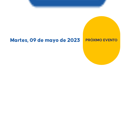
Martes, 09 de mayo de 2023
PRÓXIMO EVENTO