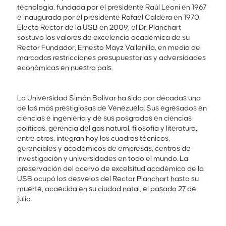
tecnología, fundada por el presidente Raúl Leoni en 1967
e inaugurada por el presidente Rafael Caldera en 1970.
Electo Rector de la USB en 2009, el Dr. Planchart
sostuvo los valores de excelencia académica de su
Rector Fundador, Ernesto Mayz Vallenilla, en medio de
marcadas restricciones presupuestarias y adversidades
económicas en nuestro país.
La Universidad Simón Bolívar ha sido por décadas una
de las más prestigiosas de Venezuela. Sus egresados en
ciencias e ingeniería y de sus posgrados en ciencias
políticas, gerencia del gas natural, filosofía y literatura,
entre otros, integran hoy los cuadros técnicos,
gerenciales y académicos de empresas, centros de
investigación y universidades en todo el mundo. La
preservación del acervo de excelsitud académica de la
USB ocupó los desvelos del Rector Planchart hasta su
muerte, acaecida en su ciudad natal, el pasado 27 de
julio.