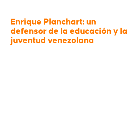
Enrique Planchart: un
defensor de la educación y la
juventud venezolana