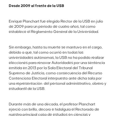
Desde 2009 al frente de la USB
Enrique Planchart fue elegido Rector de la USB en julio
de 2009 para un período de cuatro años, tal como
establece el Reglamento General de la Universidad.
Sin embargo, hasta su muerte se mantuvo en el cargo,
debido a que, tal como ocurrió en todas las
universidades autónomas, la USB no ha podido realizar
elecciones para renovar Autoridades por una sentencia
emitida en 2013 por la Sala Electoral del Tribunal
Supremo de Justicia, como consecuencia del Recurso
Contencioso Electoral interpuesto ante dicha sala por
una representación del personal administrativo, obrero y
estudiantil de la USB.
Durante más de una década, el profesor Planchart
ejerció con brillo, decoro e hidalguía el Rectorado de
nuestra principal casa de estudios en ciencias y