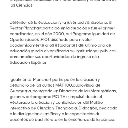
las Ciencias.
Defensor de la educación y la juventud venezolana, el
Rector Planchart participó en la creación y fue el primer
coordinador, en el año 2000, del Programa Igualdad de
Oportunidades (PIO), diseñado para nivelar
académicamente a los estudiantes del último año de
educación media diversificada de instituciones públicas
para ampliar sus oportunidades de ingreso a la
educación superior.
Igualmente, Planchart participó en la creación y
desarrollo de los cursos MAT 100,audiovisual de
Geometría, postgrado en Didáctica de las Matemáticas,
guiones del programa PIO TV e impulsó desde el
Rectorado la creación y consolidación del Museo
Interactivo de Ciencia y Tecnología, Didactrón, dedicado
a la divulgación científica y a la capacitación de
docentes de bachillerato en la enseñanza de la ciencia.