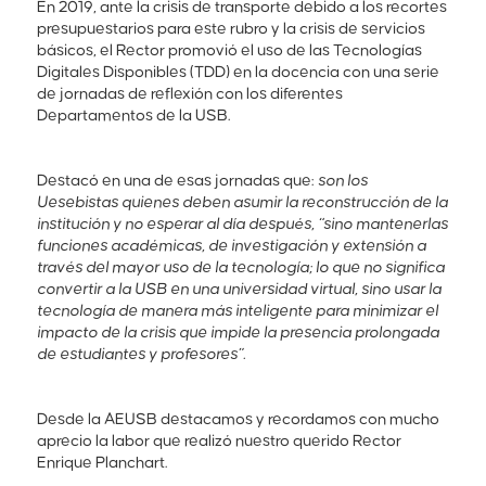
En 2019, ante la crisis de transporte debido a los recortes
presupuestarios para este rubro y la crisis de servicios
básicos, el Rector promovió el uso de las Tecnologías
Digitales Disponibles (TDD) en la docencia con una serie
de jornadas de reflexión con los diferentes
Departamentos de la USB.
Destacó en una de esas jornadas que:
son los
Uesebistas quienes deben asumir la reconstrucción de la
institución y no esperar al día después, “sino mantenerlas
funciones académicas, de investigación y extensión a
través del mayor uso de la tecnología; lo que no significa
convertir a la USB en una universidad virtual, sino usar la
tecnología de manera más inteligente para minimizar el
impacto de la crisis que impide la presencia prolongada
de estudiantes y profesores”.
Desde la AEUSB destacamos y recordamos con mucho
aprecio la labor que realizó nuestro querido Rector
Enrique Planchart.