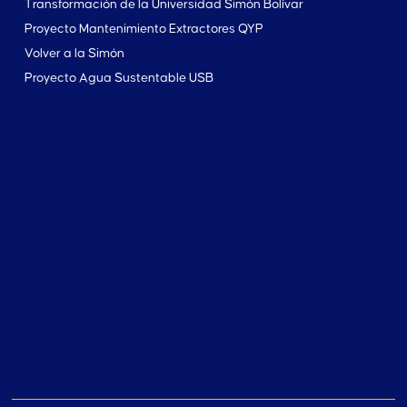
Transformación de la Universidad Simón Bolívar
Proyecto Mantenimiento Extractores QYP
Volver a la Simón
Proyecto Agua Sustentable USB