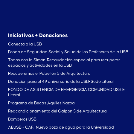
Iniciativas + Donaciones
Conecta a la USB
Fondo de Seguridad Social y Salud de los Profesores de la USB
Todos con la Simón: Recaudación especial para recuperar
espacios y actividades en la USB
Recuperemos el Pabellón 5 de Arquitectura
Donación para el 49 aniversario de la USB-Sede Litoral
FONDO DE ASISTENCIA DE EMERGENCIA COMUNIDAD USB El
Litoral
Programa de Becas Aquiles Nazoa
Reacondicionamiento del Galpón 5 de Arquitectura
Bomberos USB
AEUSB - CAF: Nuevo pozo de agua para la Universidad