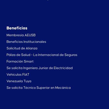
Beneficios
Membresía AEUSB
Beneficios Institucionales
Solicitud de Alianza
Póliza de Salud - La Internacional de Seguros
Formación Smart
Se solicita Ingeniero Junior de Electricidad
Vehículos FIAT
Venezuela Tuya
Se solicita Técnico Superior en Mecánica