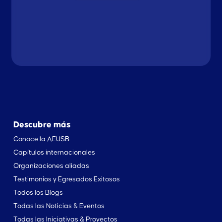
Descubre más
Conoce la AEUSB
Capítulos internacionales
Organizaciones aliadas
Testimonios y Egresados Exitosos
Todos los Blogs
Todas las Noticias & Eventos
Todas las Iniciativas & Proyectos