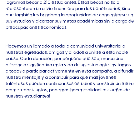
logramos becar a 210 estudiantes. Estas becas no solo
representaron un alivio financiero para los beneficiarios, sino
que también les brindaron la oportunidad de concentrarse en
sus estudios y alcanzar sus metas académicas sin la carga de
preocupaciones económicas.
Hacemos un llamado a toda la comunidad universitaria, a
nuestros egresados, amigos y aliados a unirse a esta noble
causa. Cada donación, por pequeña que sea, marca una
diferencia significativa en la vida de un estudiante. Invitamos
a todos a participar activamente en esta campaña, a difundir
nuestro mensaje y a contribuir para que más jóvenes
talentosos puedan continuar sus estudios y construir un futuro
prometedor. ¡Juntos, podemos hacer realidad los sueños de
nuestros estudiantes!