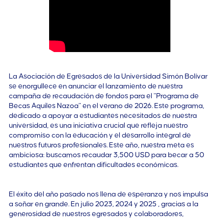
La Asociación de Egresados de la Universidad Simón Bolívar
se enorgullece en anunciar el lanzamiento de nuestra
campaña de recaudación de fondos para el "Programa de
Becas Aquiles Nazoa" en el verano de 2026. Este programa,
dedicado a apoyar a estudiantes necesitados de nuestra
universidad, es una iniciativa crucial que refleja nuestro
compromiso con la educación y el desarrollo integral de
nuestros futuros profesionales. Este año, nuestra meta es
ambiciosa: buscamos recaudar 3,500 USD para becar a 50
estudiantes que enfrentan dificultades económicas.
El éxito del año pasado nos llena de esperanza y nos impulsa
a soñar en grande. En julio 2023, 2024 y 2025 , gracias a la
generosidad de nuestros egresados y colaboradores,