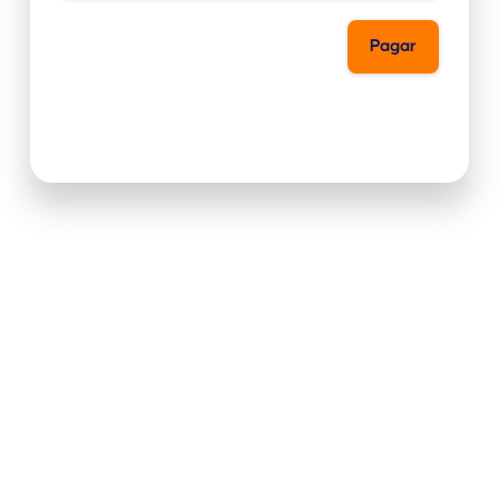
Pagar