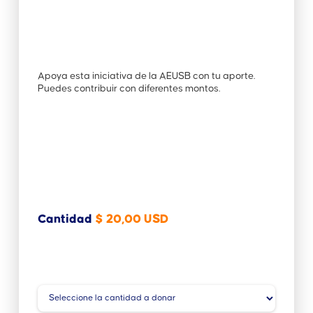
Apoya esta iniciativa de la AEUSB con tu aporte.
Puedes contribuir con diferentes montos.
Cantidad
$ 20,00 USD