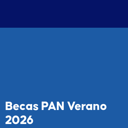
Becas PAN Verano
2026