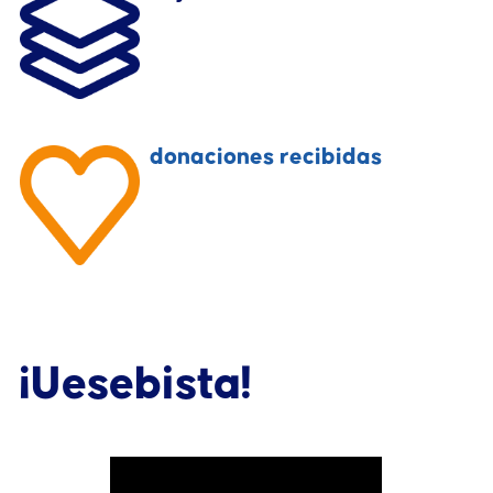
donaciones recibidas
¡Uesebista!