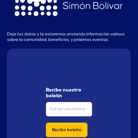
Deja tus datos y te estaremos enviando información valiosa
sobre la comunidad, beneficios, y próximos eventos.
Recibe nuestro
boletín