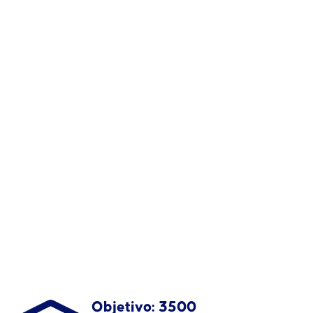
Objetivo:
3500