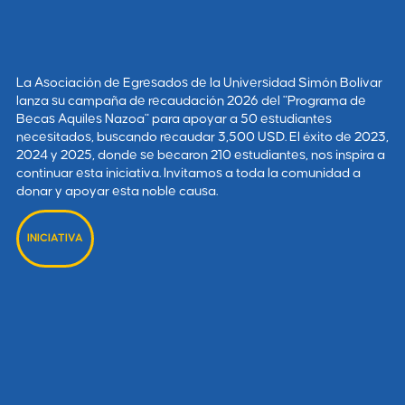
La Asociación de Egresados de la Universidad Simón Bolívar
lanza su campaña de recaudación 2026 del "Programa de
Becas Aquiles Nazoa" para apoyar a 50 estudiantes
necesitados, buscando recaudar 3,500 USD. El éxito de 2023,
2024 y 2025, donde se becaron 210 estudiantes, nos inspira a
continuar esta iniciativa. Invitamos a toda la comunidad a
donar y apoyar esta noble causa.
INICIATIVA