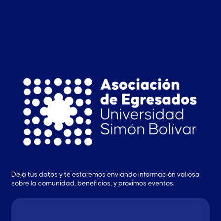
Deja tus datos y te estaremos enviando información valiosa
sobre la comunidad, beneficios, y próximos eventos.