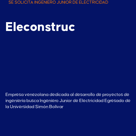
SE SOLICITA INGENIERO JUNIOR DE ELECTRICIDAD
Eleconstruc
Empresa venezolana dedicada al desarrollo de proyectos de
ingeniería busca Ingeniero Junior de Electricidad Egresado de
la Universidad Simón Bolívar