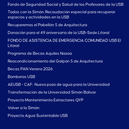
Fondo de Seguridad Social y Salud de los Profesores de la USB
Todos con la Simón: Recaudación especial para recuperar
espacios y actividades en la USB
Recuperemos el Pabellón 5 de Arquitectura
Donación para el 49 aniversario de la USB-Sede Litoral
FONDO DE ASISTENCIA DE EMERGENCIA COMUNIDAD USB El
Litoral
Programa de Becas Aquiles Nazoa
Reacondicionamiento del Galpón 5 de Arquitectura
Becas PAN Verano 2026
Bomberos USB
AEUSB - CAF: Nuevo pozo de agua para la Universidad
Transformación de la Universidad Simón Bolívar
Proyecto Mantenimiento Extractores QYP
Volver a la Simón
Proyecto Agua Sustentable USB