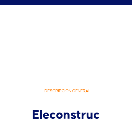
DESCRIPCIÓN GENERAL
Eleconstruc