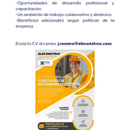
-Oportunidades de desarrollo profesional y
capacitación.
-Un ambiente de trabajo colaborativo y dinámico.
-Beneficios adicionales según políticas de la
empresa.
Envía tu CV al correo:
j.romero@eleconstruc.com