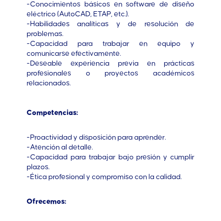
-Conocimientos básicos en software de diseño
eléctrico (AutoCAD, ETAP, etc.).
-Habilidades analíticas y de resolución de
problemas.
-Capacidad para trabajar en equipo y
comunicarse efectivamente.
-Deseable experiencia previa en prácticas
profesionales o proyectos académicos
relacionados.
Competencias:
-Proactividad y disposición para aprender.
-Atención al detalle.
-Capacidad para trabajar bajo presión y cumplir
plazos.
-Ética profesional y compromiso con la calidad.
Ofrecemos: