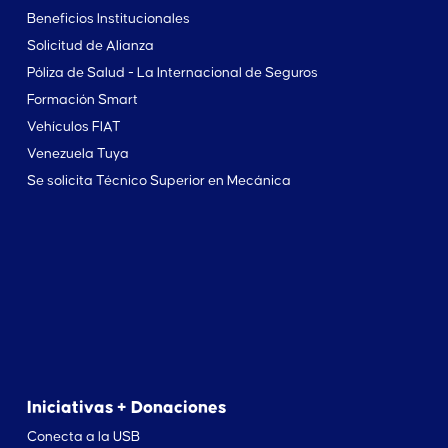
Beneficios Institucionales
Solicitud de Alianza
Póliza de Salud - La Internacional de Seguros
Formación Smart
Vehículos FIAT
Venezuela Tuya
Se solicita Técnico Superior en Mecánica
Iniciativas + Donaciones
Conecta a la USB