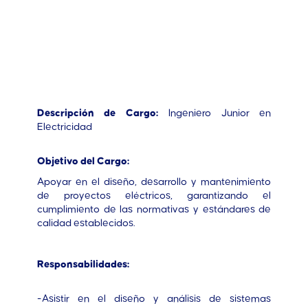
Descripción de Cargo:
Ingeniero Junior en
Electricidad
Objetivo del Cargo:
Apoyar en el diseño, desarrollo y mantenimiento
de proyectos eléctricos, garantizando el
cumplimiento de las normativas y estándares de
calidad establecidos.
Responsabilidades:
-Asistir en el diseño y análisis de sistemas