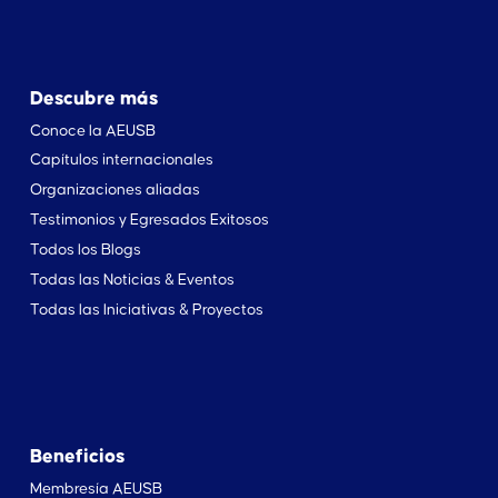
Descubre más
Conoce la AEUSB
Capítulos internacionales
Organizaciones aliadas
Testimonios y Egresados Exitosos
Todos los Blogs
Todas las Noticias & Eventos
Todas las Iniciativas & Proyectos
Beneficios
Membresía AEUSB