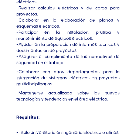
eléctricos.
-Realizar cálculos eléctricos y de carga para
proyectos.
-Colaborar en la elaboración de planos y
esquemas eléctricos.
-Participar en la instalación, prueba y
mantenimiento de equipos eléctricos.
-Ayudar en la preparación de informes técnicos y
documentación de proyectos.
-Asegurar el cumplimiento de las normativas de
seguridad en el trabajo.
-Colaborar con otros departamentos para la
integración de sistemas eléctricos en proyectos
multidisciplinarios.
-Mantenerse actualizado sobre las nuevas
tecnologías y tendencias en el área eléctrica.
Requisitos:
-Título universitario en Ingeniería Eléctrica o afines.