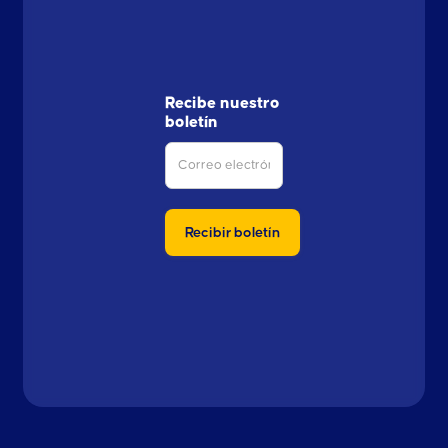
Recibe nuestro
boletín