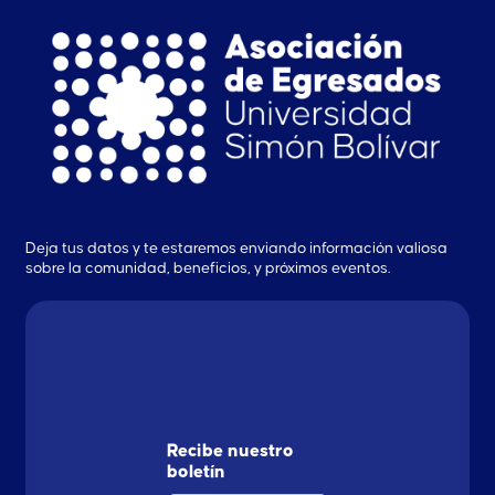
Deja tus datos y te estaremos enviando información valiosa
sobre la comunidad, beneficios, y próximos eventos.
Recibe nuestro
boletín