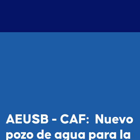
AEUSB - CAF: Nuevo
pozo de agua para la