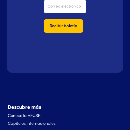
Descubre más
Conoce la AEUSB
Capítulos internacionales