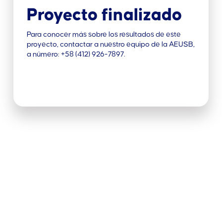
Proyecto finalizado
Para conocer más sobre los resultados de este
proyecto, contactar a nuestro equipo de la AEUSB,
a número: +58 (412) 926-7897.