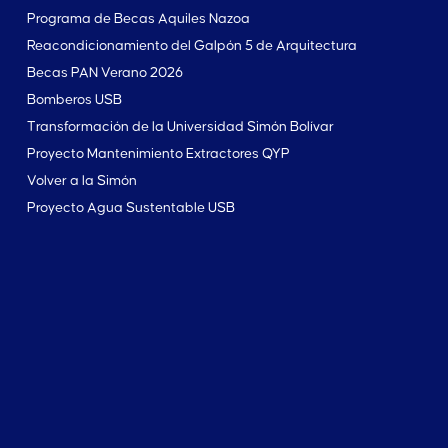
Programa de Becas Aquiles Nazoa
Reacondicionamiento del Galpón 5 de Arquitectura
Becas PAN Verano 2026
Bomberos USB
Transformación de la Universidad Simón Bolívar
Proyecto Mantenimiento Extractores QYP
Volver a la Simón
Proyecto Agua Sustentable USB