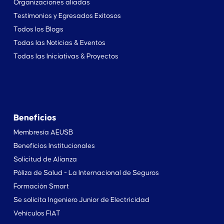
Organizaciones aliadas
Testimonios y Egresados Exitosos
Todos los Blogs
Todas las Noticias & Eventos
Todas las Iniciativas & Proyectos
Beneficios
Membresía AEUSB
Beneficios Institucionales
Solicitud de Alianza
Póliza de Salud - La Internacional de Seguros
Formación Smart
Se solicita Ingeniero Junior de Electricidad
Vehículos FIAT