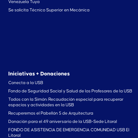
Venezuela Tuya
Se solicita Técnico Superior en Mecánica
Iniciativas + Donaciones
Conecta a la USB
Fondo de Seguridad Social y Salud de los Profesores de la USB
Todos con la Simón: Recaudación especial para recuperar
espacios y actividades en la USB
Recuperemos el Pabellón 5 de Arquitectura
Donación para el 49 aniversario de la USB-Sede Litoral
FONDO DE ASISTENCIA DE EMERGENCIA COMUNIDAD USB El
Litoral