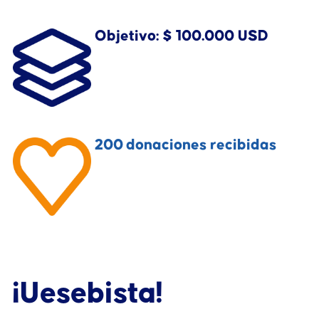
Objetivo:
$ 100.000 USD
200
donaciones recibidas
¡Uesebista!