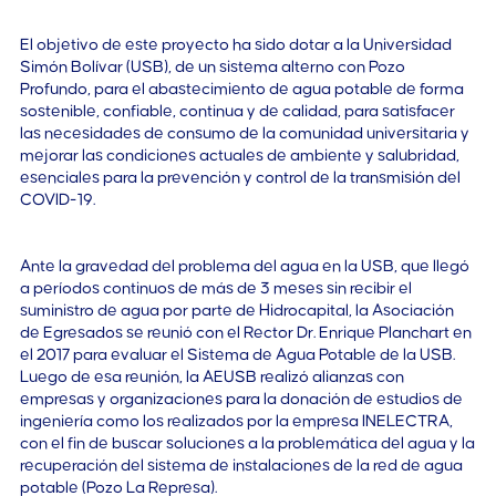
El objetivo de este proyecto ha sido dotar a la Universidad
Simón Bolívar (USB), de un sistema alterno con Pozo
Profundo, para el abastecimiento de agua potable de forma
sostenible, confiable, continua y de calidad, para satisfacer
las necesidades de consumo de la comunidad universitaria y
mejorar las condiciones actuales de ambiente y salubridad,
esenciales para la prevención y control de la transmisión del
COVID-19.
Ante la gravedad del problema del agua en la USB, que llegó
a períodos continuos de más de 3 meses sin recibir el
suministro de agua por parte de Hidrocapital, la Asociación
de Egresados se reunió con el Rector Dr. Enrique Planchart en
el 2017 para evaluar el Sistema de Agua Potable de la USB.
Luego de esa reunión, la AEUSB realizó alianzas con
empresas y organizaciones para la donación de estudios de
ingeniería como los realizados por la empresa INELECTRA,
con el fin de buscar soluciones a la problemática del agua y la
recuperación del sistema de instalaciones de la red de agua
potable (Pozo La Represa).