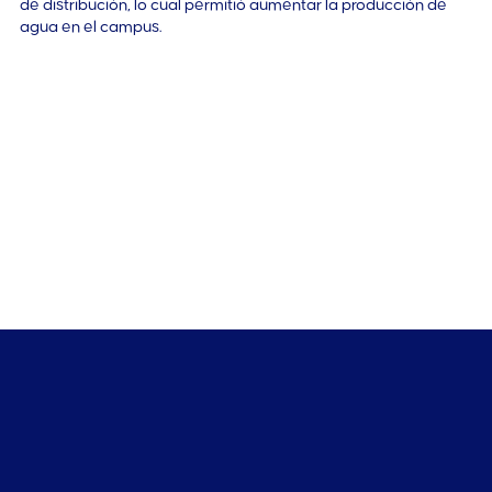
de distribución, lo cual permitió aumentar la producción de
agua en el campus.