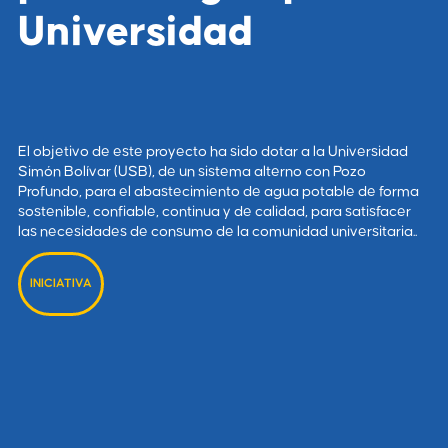
Universidad
El objetivo de este proyecto ha sido dotar a la Universidad
Simón Bolívar (USB), de un sistema alterno con Pozo
Profundo, para el abastecimiento de agua potable de forma
sostenible, confiable, continua y de calidad, para satisfacer
las necesidades de consumo de la comunidad universitaria..
INICIATIVA