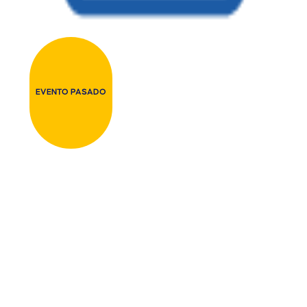
EVENTO PASADO