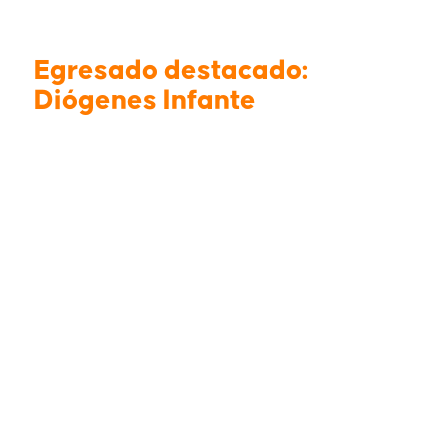
Egresado destacado:
Diógenes Infante