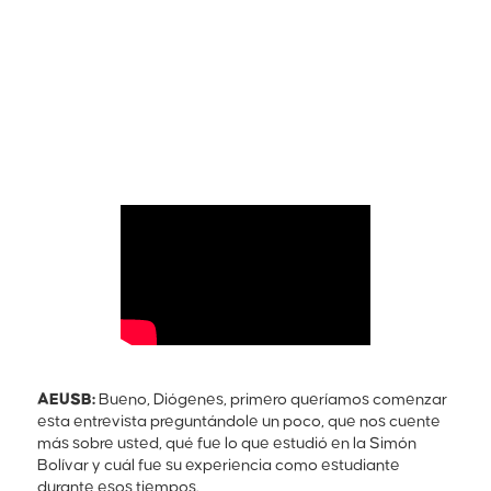
AEUSB:
Bueno, Diógenes, primero queríamos comenzar
esta entrevista preguntándole un poco, que nos cuente
más sobre usted, qué fue lo que estudió en la Simón
Bolívar y cuál fue su experiencia como estudiante
durante esos tiempos.