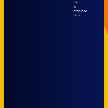
de
la
empresa
Biofarm.