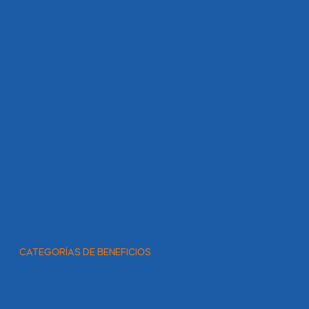
CATEGORÍAS DE BENEFICIOS