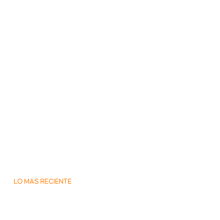
LO MÁS RECIENTE