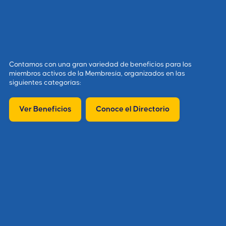
Contamos con una gran variedad de beneficios para los
miembros activos de la Membresía, organizados en las
siguientes categorías:
Ver Beneficios
Conoce el Directorio