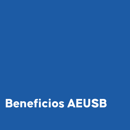
Beneficios AEUSB