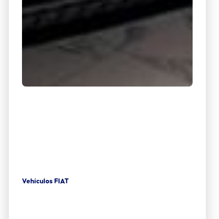
Vehículos FIAT