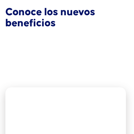
Conoce los nuevos
beneficios