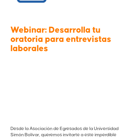
Webinar: Desarrolla tu
oratoria para entrevistas
laborales
Desde la Asociación de Egresados de la Universidad
Simón Bolívar, queremos invitarte a este imperdible