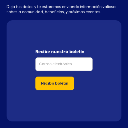
Deja tus datos y te estaremos enviando información valiosa
sobre la comunidad, beneficios, y próximos eventos.
Recibe nuestro boletín