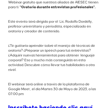
Webinar gratuito que nuestros aliados de AIESEC tienen
para ti:
"Oratoria durante entrevistas profesionales".
Este evento será dirigido por el Lic. Rodolfo Dordelly,
profesor universitario y periodista, especializado en
oratoria y creador de contenido.
¿Te gustaría aprender sobre el manejo de técnicas de
oratoria? ¿Preparar un speech para tus entrevistas?
¿Adquirir nuevas herramientas para obtener lenguaje
corporal? Eso y mucho más conseguirás en esta
actividad. Descubre cómo llevar tus habilidades a otro
nivel.
El webinar será online a través de la plataforma de
Google Meet , el día Martes 30 de Mayo de 2023, a las
07:00 pm
Inscríbete haciendo clic aquí