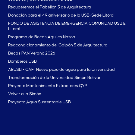
Recuperemos el Pabellón 5 de Arquitectura
Donación para el 49 aniversario de la USB-Sede Litoral
FONDO DE ASISTENCIA DE EMERGENCIA COMUNIDAD USB El
Litoral
Programa de Becas Aquiles Nazoa
Reacondicionamiento del Galpón 5 de Arquitectura
Becas PAN Verano 2026
Bomberos USB
AEUSB - CAF: Nuevo pozo de agua para la Universidad
Transformación de la Universidad Simón Bolívar
Proyecto Mantenimiento Extractores QYP
Volver a la Simón
Proyecto Agua Sustentable USB