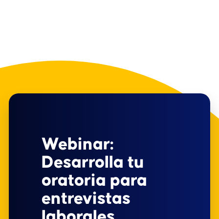
Webinar:
Desarrolla tu
oratoria para
entrevistas
laborales