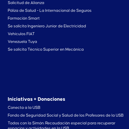
Solicitud de Alianza
Póliza de Salud - La Internacional de Seguros
Formación Smart
Se solicita Ingeniero Junior de Electricidad
Vehículos FIAT
Venezuela Tuya
Se solicita Técnico Superior en Mecánica
Iniciativas + Donaciones
Conecta a la USB
Fondo de Seguridad Social y Salud de los Profesores de la USB
Todos con la Simón: Recaudación especial para recuperar
espacios y actividades en la USB