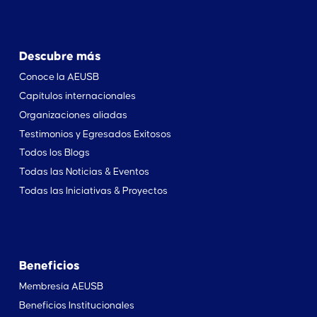
Descubre más
Conoce la AEUSB
Capítulos internacionales
Organizaciones aliadas
Testimonios y Egresados Exitosos
Todos los Blogs
Todas las Noticias & Eventos
Todas las Iniciativas & Proyectos
Beneficios
Membresía AEUSB
Beneficios Institucionales