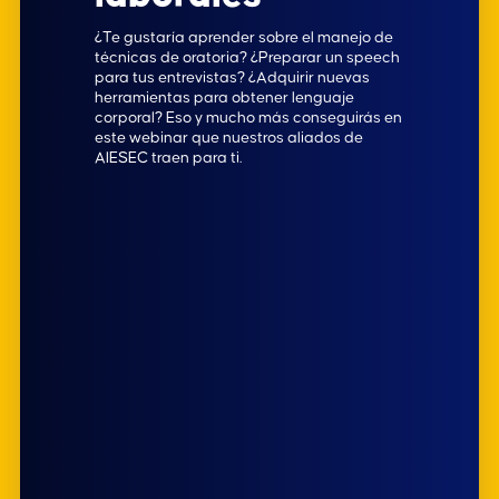
¿Te gustaría aprender sobre el manejo de
técnicas de oratoria? ¿Preparar un speech
para tus entrevistas? ¿Adquirir nuevas
herramientas para obtener lenguaje
corporal? Eso y mucho más conseguirás en
este webinar que nuestros aliados de
AIESEC traen para ti.