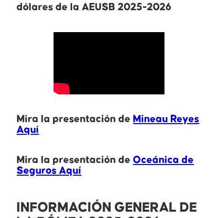
dólares de la AEUSB 2025-2026
Mira la presentación de
Mineau Reyes
Aquí
Mira la presentación de
Oceánica de
Seguros Aquí
INFORMACIÓN GENERAL DE