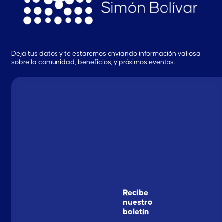
Deja tus datos y te estaremos enviando información valiosa
sobre la comunidad, beneficios, y próximos eventos.
Recibe
nuestro
boletín