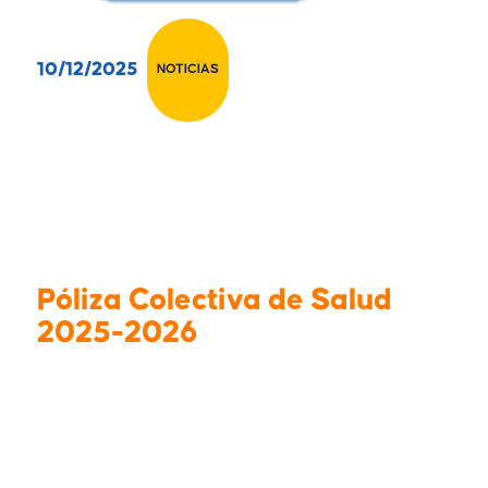
10/12/2025
NOTICIAS
Póliza Colectiva de Salud
2025-2026