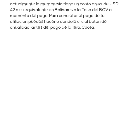
actualmente la membresía tiene un costo anual de USD
42 o su equivalente en Bolívares a la Tasa del BCV al
momento del pago. Para concretar el pago de tu
afiliación puedes hacerlo dándole clic al botón de
anualidad, antes del pago de la 1era. Cuota.