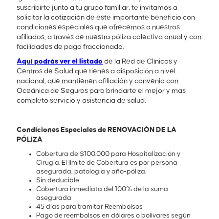
suscribirte junto a tu grupo familiar, te invitamos a
solicitar la cotización de este importante beneficio con
condiciones especiales que ofrecemos a nuestros
afiliados, a través de nuestra póliza colectiva anual y con
facilidades de pago fraccionado.
Aquí podrás ver el listado
de la Red de Clínicas y
Centros de Salud que tienes a disposición a nivel
nacional, que mantienen afiliación y convenio con
Oceánica de Seguros para brindarte el mejor y mas
completo servicio y asistencia de salud.
Condiciones Especiales de RENOVACIÓN DE LA
PÓLIZA
Cobertura de $100.000 para Hospitalización y
Cirugía. El límite de Cobertura es por persona
asegurada, patología y año-póliza.
Sin deducible
Cobertura inmediata del 100% de la suma
asegurada
45 días para tramitar Reembolsos
Pago de reembolsos en dólares o bolívares según