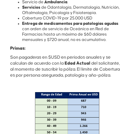
Servicio de
Ambulancia
.
Servicios
de Odontología, Dermatología, Nutrición,
Oftalmología, Psicología y Fisioterapia.
Cobertura COVID-19 por 25.000 USD
Entrega de medicamentos
para patologías agudas
con orden de servicio de Oceánica en Red de
Farmacias hasta un máximo de $60 dólares
mensuales y $720 anual, no es acumulativo.
Primas:
Son pagaderas en $USD en períodos anuales y se
calculan de acuerdo con la
Edad Actual
del solicitante,
al momento de suscribir la póliza. El límite de Cobertura
es por persona asegurada, patología y año-póliza.