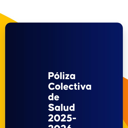
Póliza
Colectiva
de
Salud
2025-