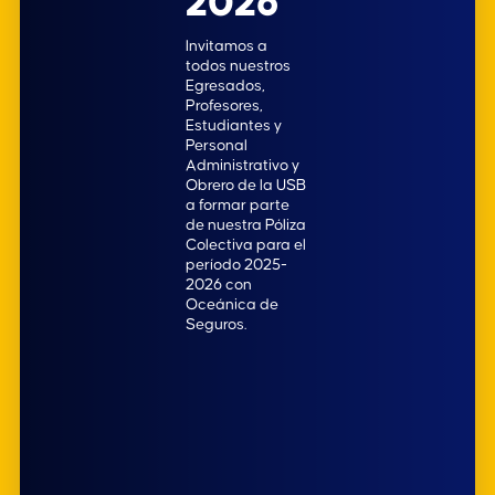
2026
Invitamos a
todos nuestros
Egresados,
Profesores,
Estudiantes y
Personal
Administrativo y
Obrero de la USB
a formar parte
de nuestra Póliza
Colectiva para el
período 2025-
2026 con
Oceánica de
Seguros.