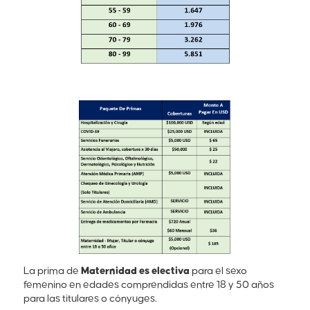
La prima de
Maternidad es electiva
para el sexo
femenino en edades comprendidas entre 18 y 50 años
para las titulares o cónyuges.