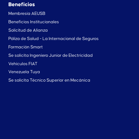
Beneficios
Membresía AEUSB
Beneficios Institucionales
Solicitud de Alianza
Póliza de Salud - La Internacional de Seguros
Formación Smart
Se solicita Ingeniero Junior de Electricidad
Vehículos FIAT
Venezuela Tuya
Se solicita Técnico Superior en Mecánica