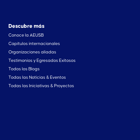
Descubre más
Conoce la AEUSB
Capítulos internacionales
Organizaciones aliadas
Testimonios y Egresados Exitosos
Todos los Blogs
Todas las Noticias & Eventos
Todas las Iniciativas & Proyectos