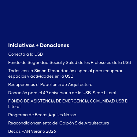
Iniciativas + Donaciones
Conecta a la USB
Fondo de Seguridad Social y Salud de los Profesores de la USB
Todos con la Simón: Recaudación especial para recuperar
espacios y actividades en la USB
Recuperemos el Pabellón 5 de Arquitectura
Donación para el 49 aniversario de la USB-Sede Litoral
FONDO DE ASISTENCIA DE EMERGENCIA COMUNIDAD USB El
Litoral
Programa de Becas Aquiles Nazoa
Reacondicionamiento del Galpón 5 de Arquitectura
Becas PAN Verano 2026