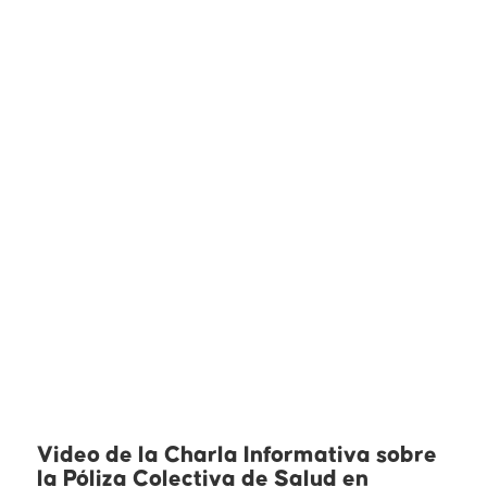
Video de la Charla Informativa sobre
la Póliza Colectiva de Salud en