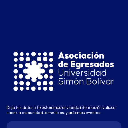
Deja tus datos y te estaremos enviando información valiosa
sobre la comunidad, beneficios, y próximos eventos.