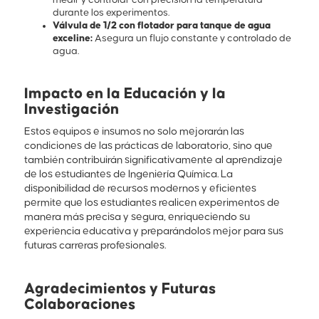
durante los experimentos.
Válvula de 1/2 con flotador para tanque de agua
exceline:
Asegura un flujo constante y controlado de
agua.
Impacto en la Educación y la
Investigación
Estos equipos e insumos no solo mejorarán las
condiciones de las prácticas de laboratorio, sino que
también contribuirán significativamente al aprendizaje
de los estudiantes de Ingeniería Química. La
disponibilidad de recursos modernos y eficientes
permite que los estudiantes realicen experimentos de
manera más precisa y segura, enriqueciendo su
experiencia educativa y preparándolos mejor para sus
futuras carreras profesionales.
Agradecimientos y Futuras
Colaboraciones