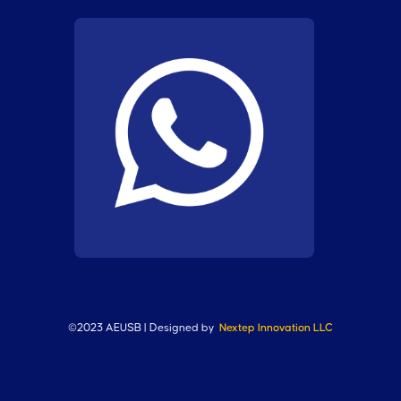
©2023 AEUSB | Designed by
Nextep Innovation LLC