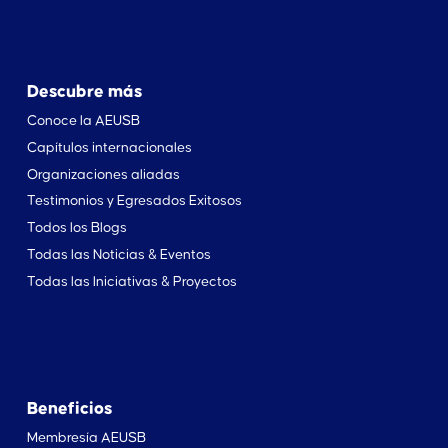
Descubre más
Conoce la AEUSB
Capítulos internacionales
Organizaciones aliadas
Testimonios y Egresados Exitosos
Todos los Blogs
Todas las Noticias & Eventos
Todas las Iniciativas & Proyectos
Beneficios
Membresía AEUSB