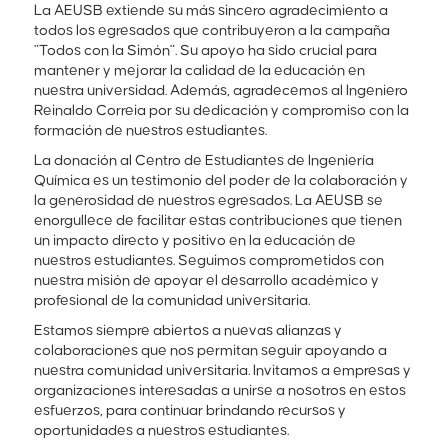
La AEUSB extiende su más sincero agradecimiento a
todos los egresados que contribuyeron a la campaña
"Todos con la Simón". Su apoyo ha sido crucial para
mantener y mejorar la calidad de la educación en
nuestra universidad. Además, agradecemos al Ingeniero
Reinaldo Correia por su dedicación y compromiso con la
formación de nuestros estudiantes.
La donación al Centro de Estudiantes de Ingeniería
Química es un testimonio del poder de la colaboración y
la generosidad de nuestros egresados. La AEUSB se
enorgullece de facilitar estas contribuciones que tienen
un impacto directo y positivo en la educación de
nuestros estudiantes. Seguimos comprometidos con
nuestra misión de apoyar el desarrollo académico y
profesional de la comunidad universitaria.
Estamos siempre abiertos a nuevas alianzas y
colaboraciones que nos permitan seguir apoyando a
nuestra comunidad universitaria. Invitamos a empresas y
organizaciones interesadas a unirse a nosotros en estos
esfuerzos, para continuar brindando recursos y
oportunidades a nuestros estudiantes.