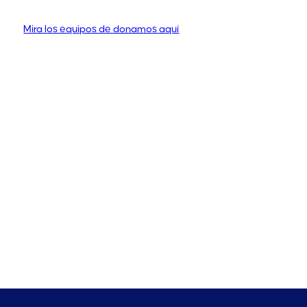
Mira los equipos de donamos aquí