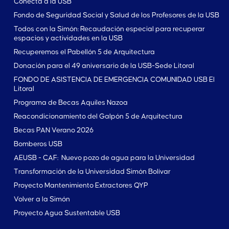
Conecta a la USB
Fondo de Seguridad Social y Salud de los Profesores de la USB
Todos con la Simón: Recaudación especial para recuperar
espacios y actividades en la USB
Recuperemos el Pabellón 5 de Arquitectura
Donación para el 49 aniversario de la USB-Sede Litoral
FONDO DE ASISTENCIA DE EMERGENCIA COMUNIDAD USB El
Litoral
Programa de Becas Aquiles Nazoa
Reacondicionamiento del Galpón 5 de Arquitectura
Becas PAN Verano 2026
Bomberos USB
AEUSB - CAF: Nuevo pozo de agua para la Universidad
Transformación de la Universidad Simón Bolívar
Proyecto Mantenimiento Extractores QYP
Volver a la Simón
Proyecto Agua Sustentable USB