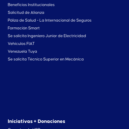
Beneficios Institucionales
Solicitud de Alianza
Póliza de Salud - La Internacional de Seguros
Formación Smart
Se solicita Ingeniero Junior de Electricidad
Vehículos FIAT
Venezuela Tuya
Se solicita Técnico Superior en Mecánica
Iniciativas + Donaciones