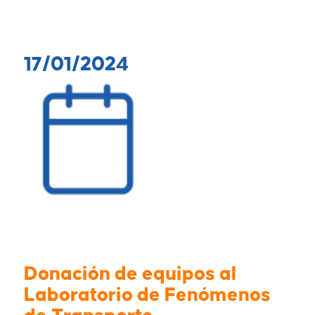
17/01/2024
Donación de equipos al
Laboratorio de Fenómenos