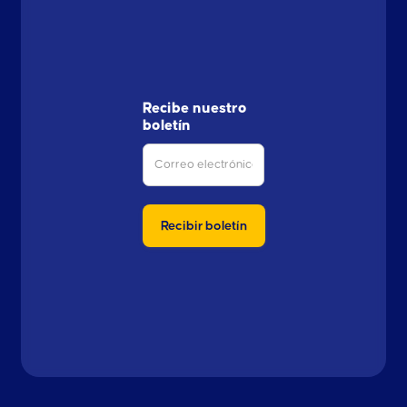
Recibe nuestro
boletín