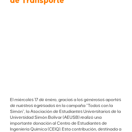
de Transporte
El miércoles 17 de enero, gracias a los generosos aportes
de nuestros egresados en la campaña "Todos con la
Simón", la Asociación de Estudiantes Universitarios de la
Universidad Simón Bolívar (AEUSB) realizó una
importante donación al Centro de Estudiantes de
Ingeniería Química (CEIQ). Esta contribución, destinada a