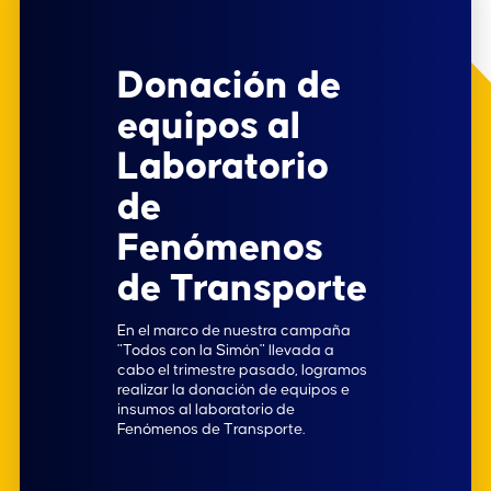
Donación de
equipos al
Laboratorio
de
Fenómenos
de Transporte
En el marco de nuestra campaña
"Todos con la Simón" llevada a
cabo el trimestre pasado, logramos
realizar la donación de equipos e
insumos al laboratorio de
Fenómenos de Transporte.