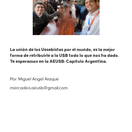
La unión de los Uesebistas por el mundo, es la mejor
forma de retribuirle a la USB todo lo que nos ha dado.
Te esperamos en la AEUSB: Capítulo Argentina.
Por: Miguel Angel Araque
mercadeo.aeusb@gmail.com