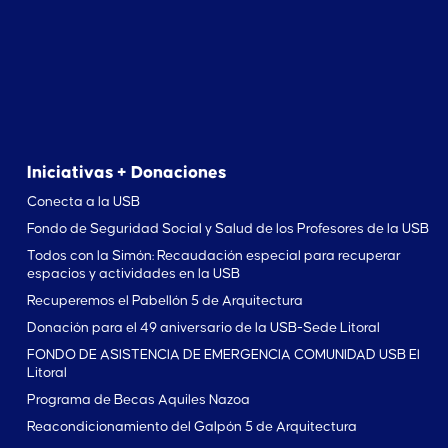
Iniciativas + Donaciones
Conecta a la USB
Fondo de Seguridad Social y Salud de los Profesores de la USB
Todos con la Simón: Recaudación especial para recuperar
espacios y actividades en la USB
Recuperemos el Pabellón 5 de Arquitectura
Donación para el 49 aniversario de la USB-Sede Litoral
FONDO DE ASISTENCIA DE EMERGENCIA COMUNIDAD USB El
Litoral
Programa de Becas Aquiles Nazoa
Reacondicionamiento del Galpón 5 de Arquitectura