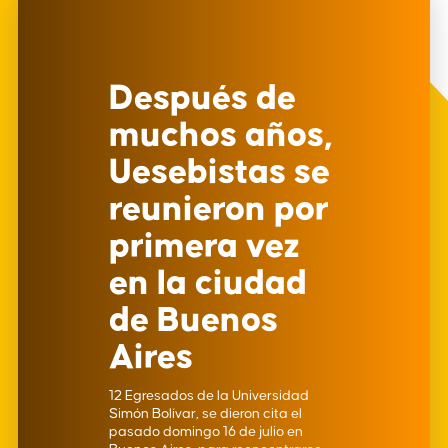
Después de
muchos años,
Uesebistas se
reunieron por
primera vez
en la ciudad
de Buenos
Aires
12 Egresados de la Universidad
Simón Bolívar, se dieron cita el
pasado domingo 16 de julio en