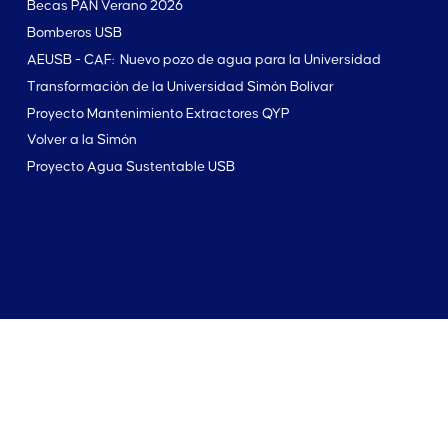
Becas PAN Verano 2026
Bomberos USB
AEUSB - CAF: Nuevo pozo de agua para la Universidad
Transformación de la Universidad Simón Bolívar
Proyecto Mantenimiento Extractores QYP
Volver a la Simón
Proyecto Agua Sustentable USB