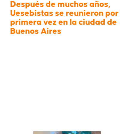
Después de muchos años,
Uesebistas se reunieron por
primera vez en la ciudad de
Buenos Aires