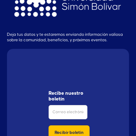
Deja tus datos y te estaremos enviando información valiosa
sobre la comunidad, beneficios, y próximos eventos.
Recibe nuestro
boletín