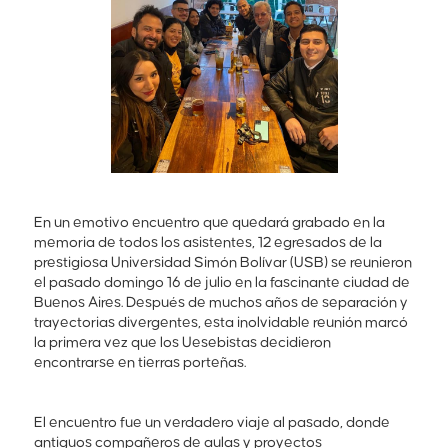
En un emotivo encuentro que quedará grabado en la
memoria de todos los asistentes, 12 egresados de la
prestigiosa Universidad Simón Bolívar (USB) se reunieron
el pasado domingo 16 de julio en la fascinante ciudad de
Buenos Aires. Después de muchos años de separación y
trayectorias divergentes, esta inolvidable reunión marcó
la primera vez que los Uesebistas decidieron
encontrarse en tierras porteñas.
El encuentro fue un verdadero viaje al pasado, donde
antiguos compañeros de aulas y proyectos