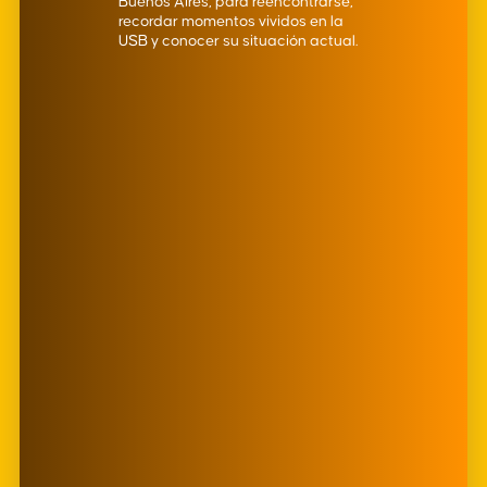
Buenos Aires, para reencontrarse,
recordar momentos vividos en la
USB y conocer su situación actual.