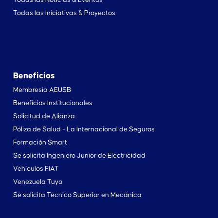
Todas las Noticias & Eventos
Todas las Iniciativas & Proyectos
Beneficios
Membresía AEUSB
Beneficios Institucionales
Solicitud de Alianza
Póliza de Salud - La Internacional de Seguros
Formación Smart
Se solicita Ingeniero Junior de Electricidad
Vehículos FIAT
Venezuela Tuya
Se solicita Técnico Superior en Mecánica