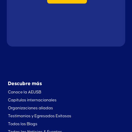
Descubre más
Conoce la AEUSB
Capítulos internacionales
Organizaciones aliadas
Testimonios y Egresados Exitosos
Todos los Blogs