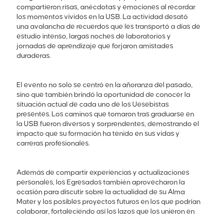
compartieron risas, anécdotas y emociones al recordar
los momentos vividos en la USB. La actividad desató
una avalancha de recuerdos que les transportó a días de
estudio intenso, largas noches de laboratorios y
jornadas de aprendizaje que forjaron amistades
duraderas.
El evento no solo se centró en la añoranza del pasado,
sino que también brindó la oportunidad de conocer la
situación actual de cada uno de los Uesebistas
presentes. Los caminos que tomaron tras graduarse en
la USB fueron diversos y sorprendentes, demostrando el
impacto que su formación ha tenido en sus vidas y
carreras profesionales.
Además de compartir experiencias y actualizaciones
personales, los Egresados también aprovecharon la
ocasión para discutir sobre la actualidad de su Alma
Mater y los posibles proyectos futuros en los que podrían
colaborar, fortaleciendo así los lazos que los unieron en