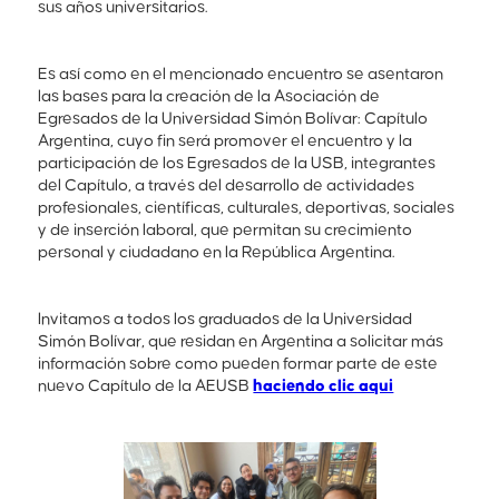
sus años universitarios.
Es así como en el mencionado encuentro se asentaron
las bases para la creación de la Asociación de
Egresados de la Universidad Simón Bolívar: Capítulo
Argentina, cuyo fin será promover el encuentro y la
participación de los Egresados de la USB, integrantes
del Capítulo, a través del desarrollo de actividades
profesionales, científicas, culturales, deportivas, sociales
y de inserción laboral, que permitan su crecimiento
personal y ciudadano en la República Argentina.
Invitamos a todos los graduados de la Universidad
Simón Bolívar, que residan en Argentina a solicitar más
información sobre como pueden formar parte de este
nuevo Capítulo de la AEUSB
haciendo clic aqui