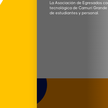
La Asociación de Egresados con
tecnológica de Camurí Grande p
de estudiantes y personal.