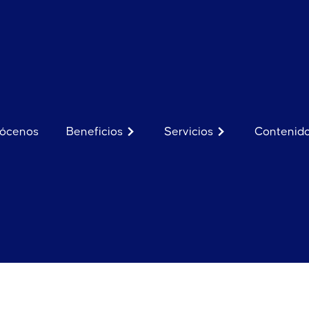
ócenos
Beneficios
Servicios
Contenid