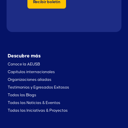
Descubre más
Conoce la AEUSB
Capítulos internacionales
Organizaciones aliadas
Testimonios y Egresados Exitosos
Todos los Blogs
Todas las Noticias & Eventos
Todas las Iniciativas & Proyectos