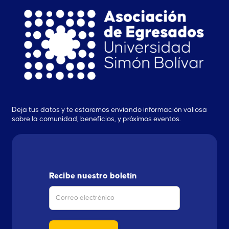
Deja tus datos y te estaremos enviando información valiosa
sobre la comunidad, beneficios, y próximos eventos.
Recibe nuestro boletín