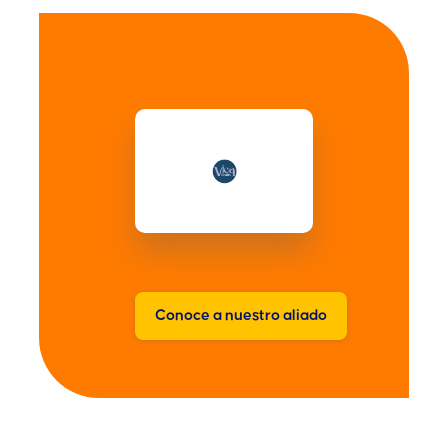
Conoce a nuestro aliado