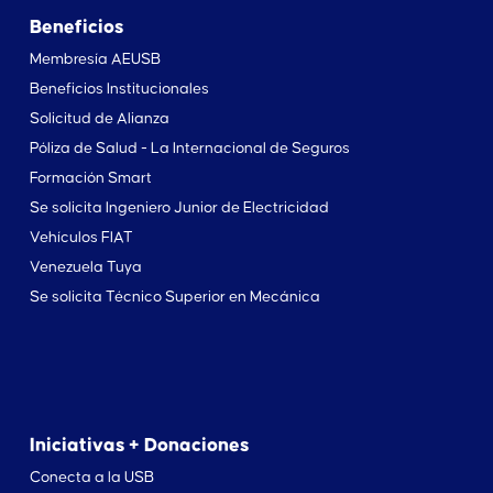
Beneficios
Membresía AEUSB
Beneficios Institucionales
Solicitud de Alianza
Póliza de Salud - La Internacional de Seguros
Formación Smart
Se solicita Ingeniero Junior de Electricidad
Vehículos FIAT
Venezuela Tuya
Se solicita Técnico Superior en Mecánica
Iniciativas + Donaciones
Conecta a la USB