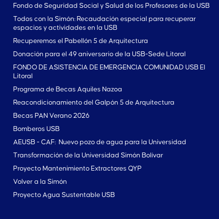
Fondo de Seguridad Social y Salud de los Profesores de la USB
Todos con la Simón: Recaudación especial para recuperar
espacios y actividades en la USB
Recuperemos el Pabellón 5 de Arquitectura
Donación para el 49 aniversario de la USB-Sede Litoral
FONDO DE ASISTENCIA DE EMERGENCIA COMUNIDAD USB El
Litoral
Programa de Becas Aquiles Nazoa
Reacondicionamiento del Galpón 5 de Arquitectura
Becas PAN Verano 2026
Bomberos USB
AEUSB - CAF: Nuevo pozo de agua para la Universidad
Transformación de la Universidad Simón Bolívar
Proyecto Mantenimiento Extractores QYP
Volver a la Simón
Proyecto Agua Sustentable USB